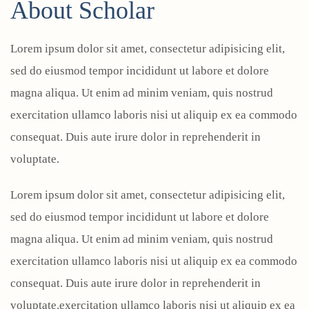
About Scholar
Lorem ipsum dolor sit amet, consectetur adipisicing elit,
sed do eiusmod tempor incididunt ut labore et dolore
magna aliqua. Ut enim ad minim veniam, quis nostrud
exercitation ullamco laboris nisi ut aliquip ex ea commodo
consequat. Duis aute irure dolor in reprehenderit in
voluptate.
Lorem ipsum dolor sit amet, consectetur adipisicing elit,
sed do eiusmod tempor incididunt ut labore et dolore
magna aliqua. Ut enim ad minim veniam, quis nostrud
exercitation ullamco laboris nisi ut aliquip ex ea commodo
consequat. Duis aute irure dolor in reprehenderit in
voluptate.exercitation ullamco laboris nisi ut aliquip ex ea