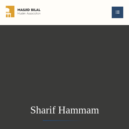
Sharif Hammam