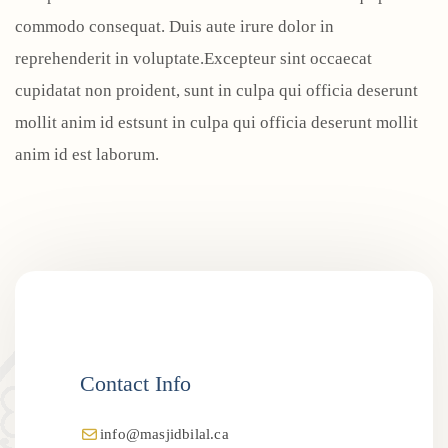
commodo consequat. Duis aute irure dolor in
reprehenderit in voluptate.Excepteur sint occaecat
cupidatat non proident, sunt in culpa qui officia deserunt
mollit anim id estsunt in culpa qui officia deserunt mollit
anim id est laborum.
Contact Info
info@masjidbilal.ca